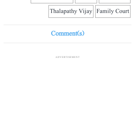
Thalapathy Vijay
Family Court
Comment(s)
ADVERTISEMENT