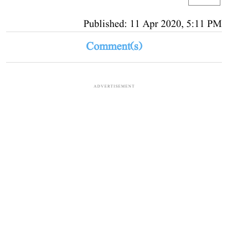
Published: 11 Apr 2020, 5:11 PM
Comment(s)
ADVERTISEMENT