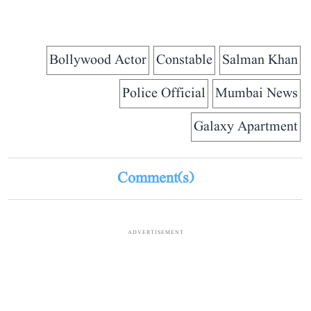
Bollywood Actor
Constable
Salman Khan
Police Official
Mumbai News
Galaxy Apartment
Comment(s)
ADVERTISEMENT