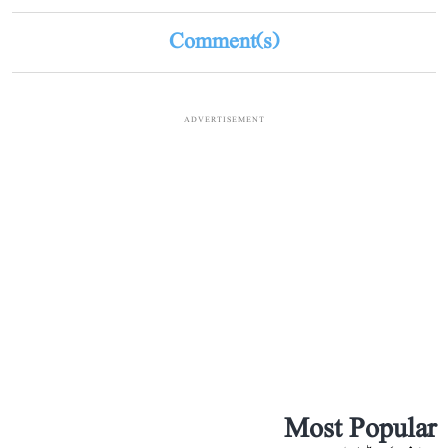
Comment(s)
ADVERTISEMENT
Most Popular