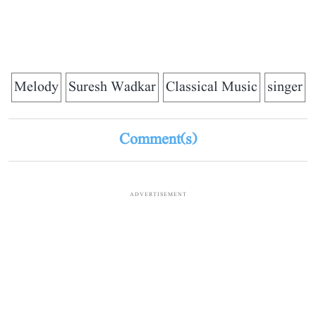
Melody
Suresh Wadkar
Classical Music
singer
Comment(s)
ADVERTISEMENT