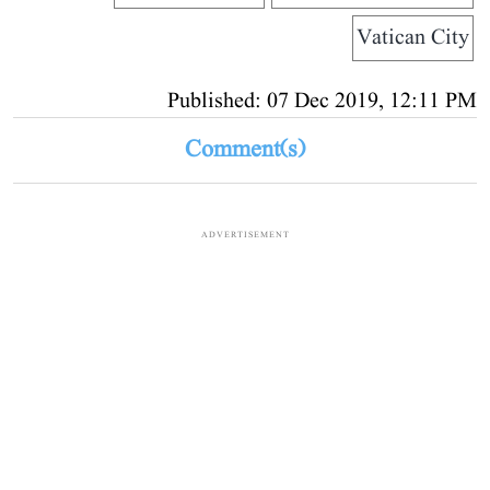
Vatican City
Published: 07 Dec 2019, 12:11 PM
Comment(s)
ADVERTISEMENT