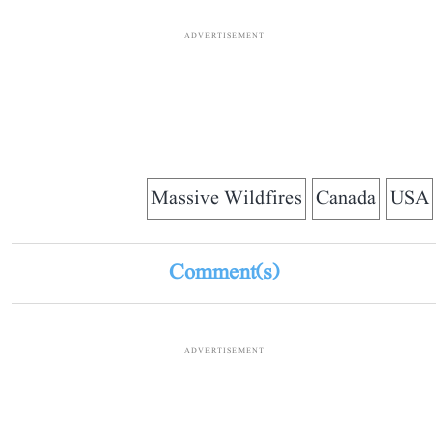
ADVERTISEMENT
Massive Wildfires
Canada
USA
Comment(s)
ADVERTISEMENT