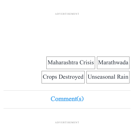
ADVERTISEMENT
Maharashtra Crisis
Marathwada
Crops Destroyed
Unseasonal Rain
Comment(s)
ADVERTISEMENT