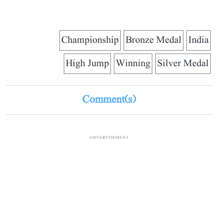
Championship
Bronze Medal
India
High Jump
Winning
Silver Medal
Comment(s)
ADVERTISEMENT