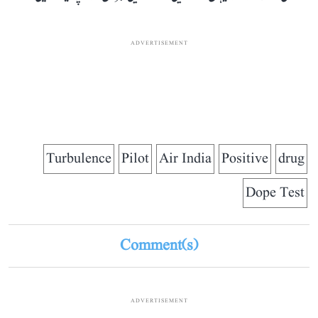
ADVERTISEMENT
Turbulence
Pilot
Air India
Positive
drug
Dope Test
Comment(s)
ADVERTISEMENT