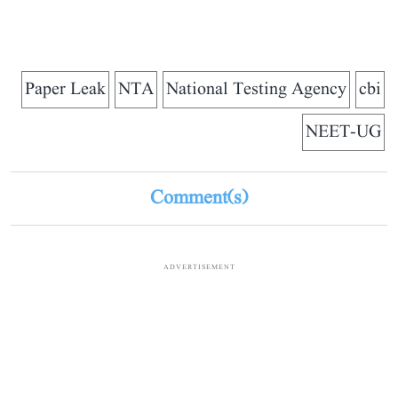
Paper Leak
NTA
National Testing Agency
cbi
NEET-UG
Comment(s)
ADVERTISEMENT