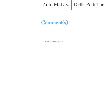
Amit Malviya
Delhi Pollution
Comment(s)
ADVERTISEMENT