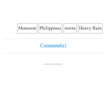
Monsoon
Philippines
storm
Heavy Rain
Comment(s)
ADVERTISEMENT