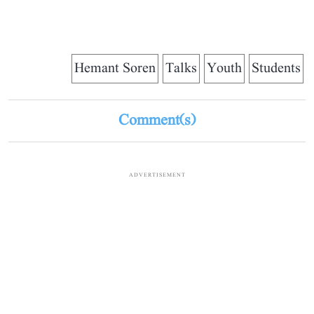
Hemant Soren
Talks
Youth
Students
Comment(s)
ADVERTISEMENT