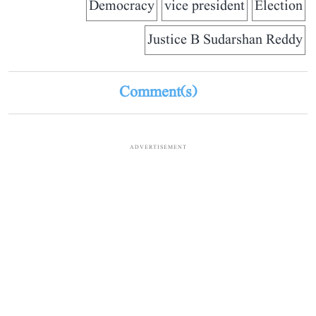
Democracy
vice president
Election
Justice B Sudarshan Reddy
Comment(s)
ADVERTISEMENT