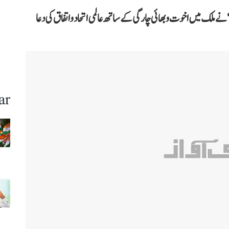
 ملک میں اخوت و بھائی چارگی کے ساتھ عالمی اتحاد و اتفاق کی دعا
ar