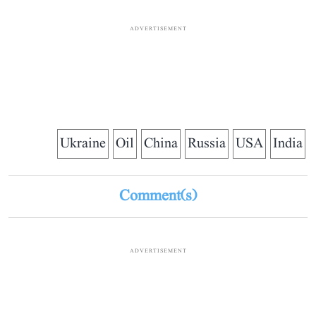
ADVERTISEMENT
Ukraine
Oil
China
Russia
USA
India
Comment(s)
ADVERTISEMENT