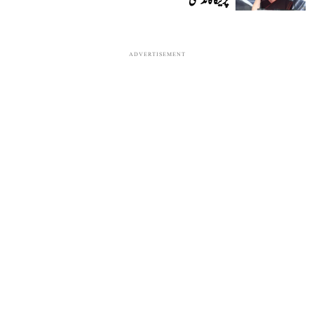
پرینکا گاندھی
ADVERTISEMENT