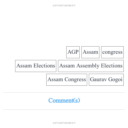
ADVERTISEMENT
AGP
Assam
congress
Assam Elections
Assam Assembly Elections
Assam Congress
Gaurav Gogoi
Comment(s)
ADVERTISEMENT