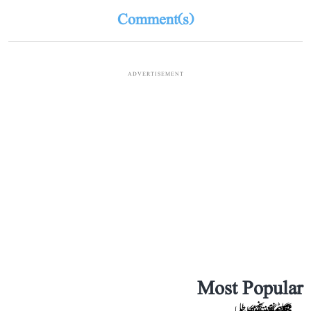
Comment(s)
ADVERTISEMENT
Most Popular