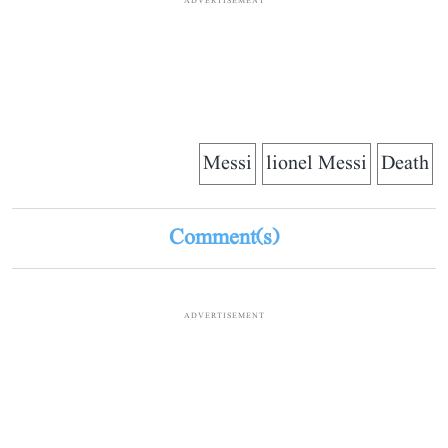
ADVERTISEMENT
Messi
lionel Messi
Death
Comment(s)
ADVERTISEMENT