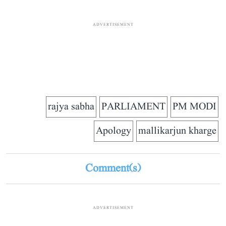
ADVERTISEMENT
rajya sabha
PARLIAMENT
PM MODI
Apology
mallikarjun kharge
Comment(s)
ADVERTISEMENT