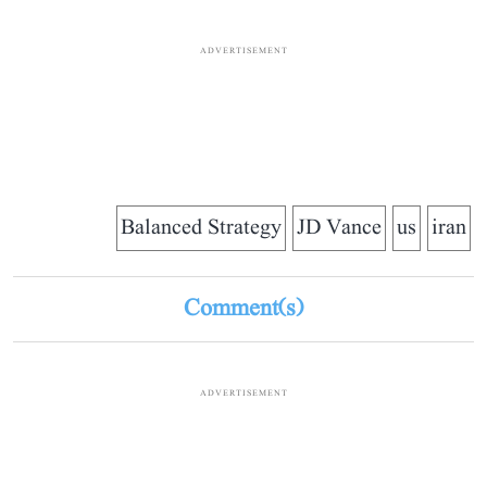
ADVERTISEMENT
Balanced Strategy
JD Vance
us
iran
Comment(s)
ADVERTISEMENT