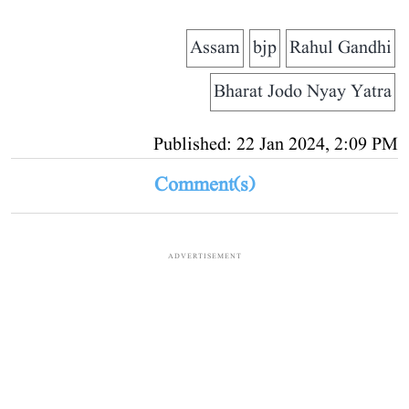
Assam
bjp
Rahul Gandhi
Bharat Jodo Nyay Yatra
Published: 22 Jan 2024, 2:09 PM
Comment(s)
ADVERTISEMENT