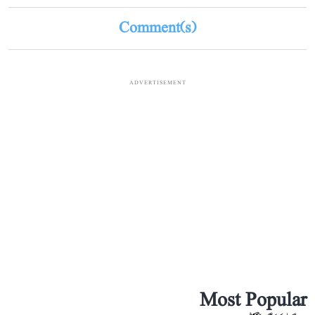
Comment(s)
ADVERTISEMENT
Most Popular