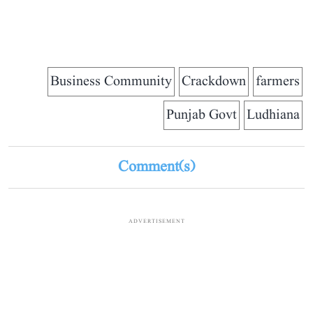
Business Community
Crackdown
farmers
Punjab Govt
Ludhiana
Comment(s)
ADVERTISEMENT