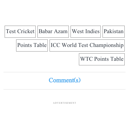
Test Cricket
Babar Azam
West Indies
Pakistan
Points Table
ICC World Test Championship
WTC Points Table
Comment(s)
ADVERTISEMENT