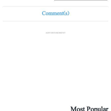
Comment(s)
ADVERTISEMENT
Most Popular