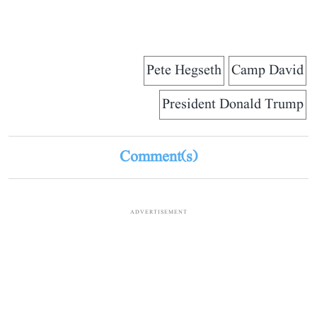
Pete Hegseth
Camp David
President Donald Trump
Comment(s)
ADVERTISEMENT