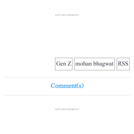
ADVERTISEMENT
Gen Z
mohan bhagwat
RSS
Comment(s)
ADVERTISEMENT