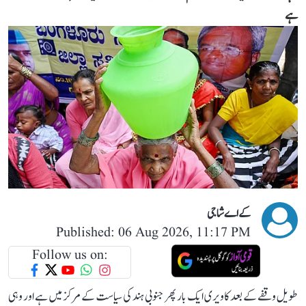
ہے
کے اے شاجی
Published: 06 Aug 2026, 11:17 PM
Follow us on:
طویل وقفے کے بعد کاویری ایک بار پھر جنوبی ہند کی سیاست کے مرکز میں ہے اور وہی