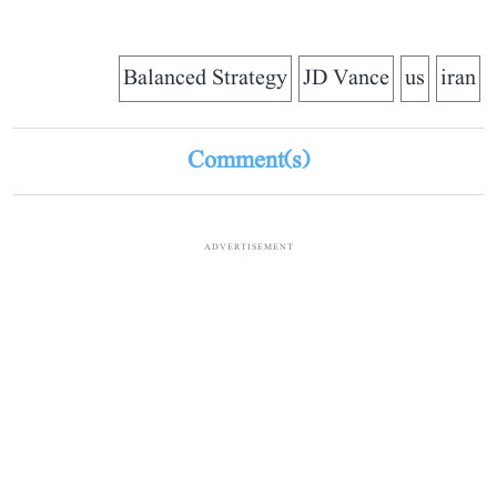
Balanced Strategy
JD Vance
us
iran
Comment(s)
ADVERTISEMENT