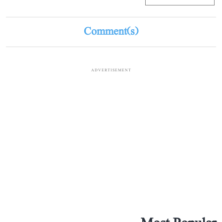
Comment(s)
ADVERTISEMENT