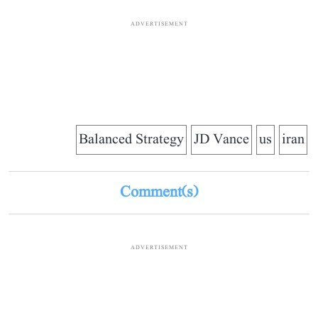
ADVERTISEMENT
Balanced Strategy
JD Vance
us
iran
Comment(s)
ADVERTISEMENT