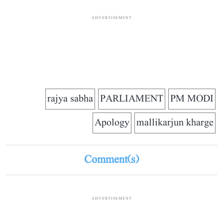
ADVERTISEMENT
rajya sabha
PARLIAMENT
PM MODI
Apology
mallikarjun kharge
Comment(s)
ADVERTISEMENT