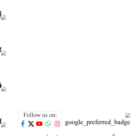
Follow us on: