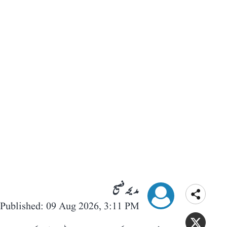
مدیحہ فصیح
Published: 09 Aug 2026, 3:11 PM