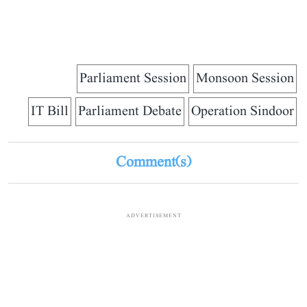
Parliament Session
Monsoon Session
IT Bill
Parliament Debate
Operation Sindoor
Comment(s)
ADVERTISEMENT