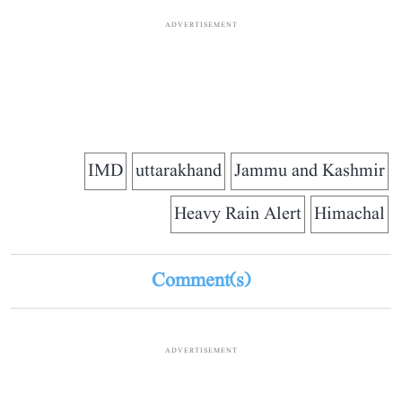
ADVERTISEMENT
IMD
uttarakhand
Jammu and Kashmir
Heavy Rain Alert
Himachal
Comment(s)
ADVERTISEMENT