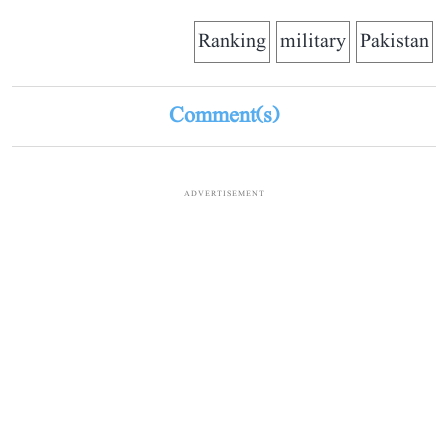
Ranking
military
Pakistan
Comment(s)
ADVERTISEMENT