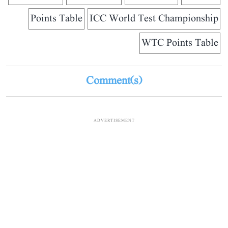
Points Table
ICC World Test Championship
WTC Points Table
Comment(s)
ADVERTISEMENT