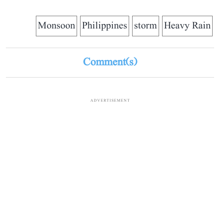
Monsoon
Philippines
storm
Heavy Rain
Comment(s)
ADVERTISEMENT