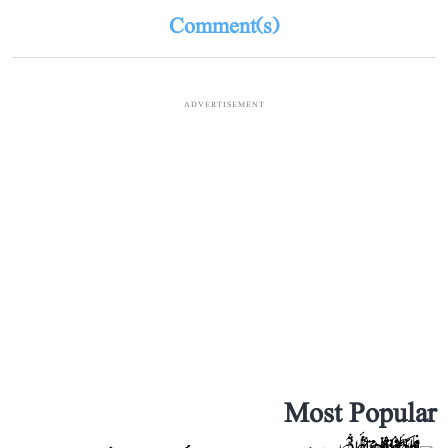
Comment(s)
ADVERTISEMENT
Most Popular