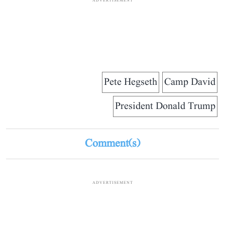
ADVERTISEMENT
Pete Hegseth
Camp David
President Donald Trump
Comment(s)
ADVERTISEMENT