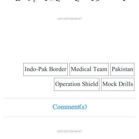
ADVERTISEMENT
Indo-Pak Border
Medical Team
Pakistan
Operation Shield
Mock Drills
Comment(s)
ADVERTISEMENT