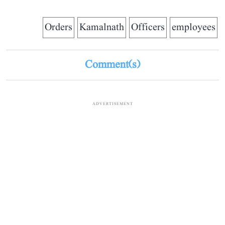
Orders
Kamalnath
Officers
employees
Comment(s)
ADVERTISEMENT