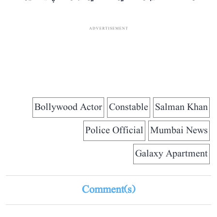
ADVERTISEMENT
Bollywood Actor
Constable
Salman Khan
Police Official
Mumbai News
Galaxy Apartment
Comment(s)