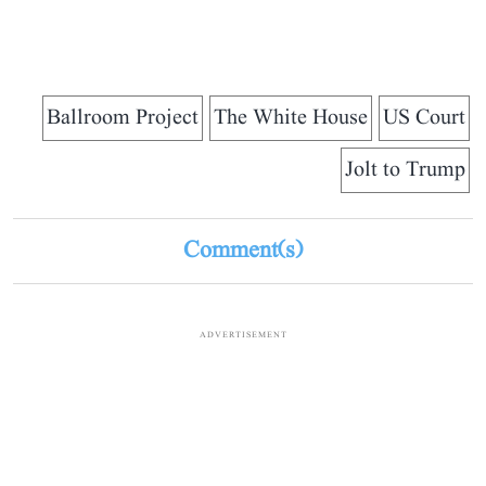
Ballroom Project
The White House
US Court
Jolt to Trump
Comment(s)
ADVERTISEMENT