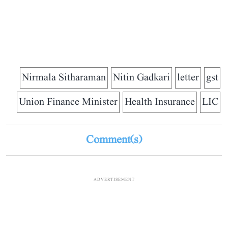
Nirmala Sitharaman
Nitin Gadkari
letter
gst
Union Finance Minister
Health Insurance
LIC
Comment(s)
ADVERTISEMENT