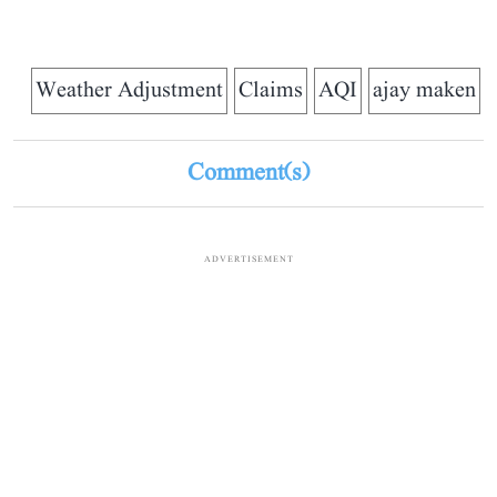
Weather Adjustment
Claims
AQI
ajay maken
Comment(s)
ADVERTISEMENT