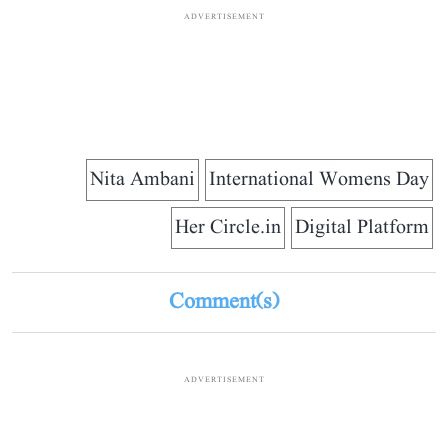
ADVERTISEMENT
Nita Ambani
International Womens Day
Her Circle.in
Digital Platform
Comment(s)
ADVERTISEMENT