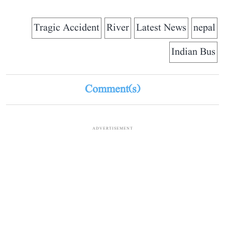
Tragic Accident
River
Latest News
nepal
Indian Bus
Comment(s)
ADVERTISEMENT