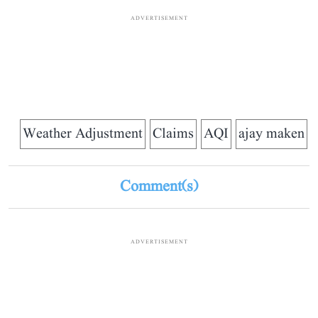
ADVERTISEMENT
Weather Adjustment
Claims
AQI
ajay maken
Comment(s)
ADVERTISEMENT