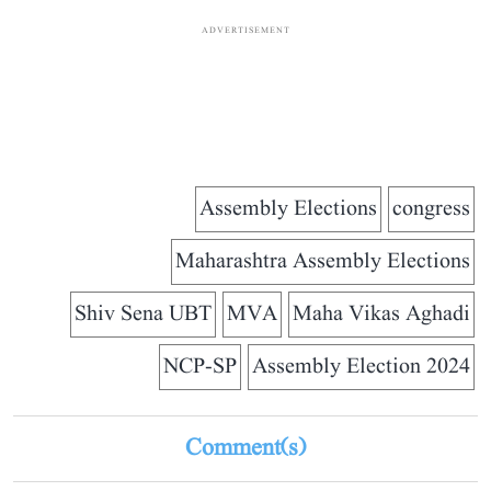
ADVERTISEMENT
Assembly Elections
congress
Maharashtra Assembly Elections
Shiv Sena UBT
MVA
Maha Vikas Aghadi
NCP-SP
Assembly Election 2024
Comment(s)