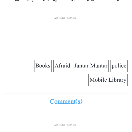
ADVERTISEMENT
Books
Afraid
Jantar Mantar
police
Mobile Library
Comment(s)
ADVERTISEMENT