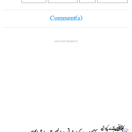
Comment(s)
ADVERTISEMENT