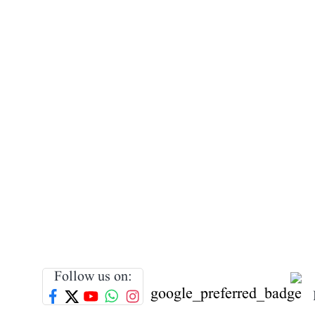
Follow us on: