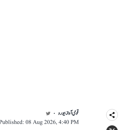
قومی آواز بیورو
Published: 08 Aug 2026, 4:40 PM