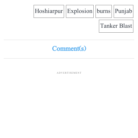
Hoshiarpur
Explosion
burns
Punjab
Tanker Blast
Comment(s)
ADVERTISEMENT