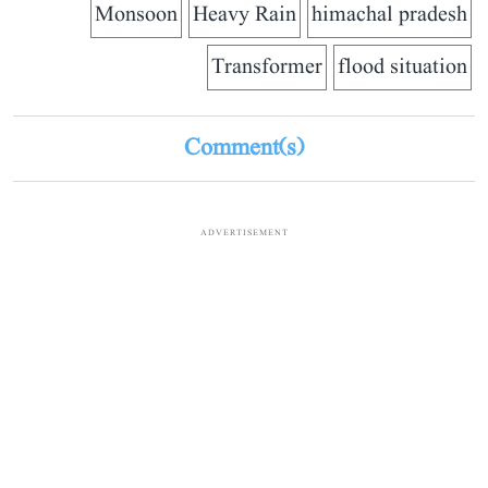
Monsoon
Heavy Rain
himachal pradesh
Transformer
flood situation
Comment(s)
ADVERTISEMENT