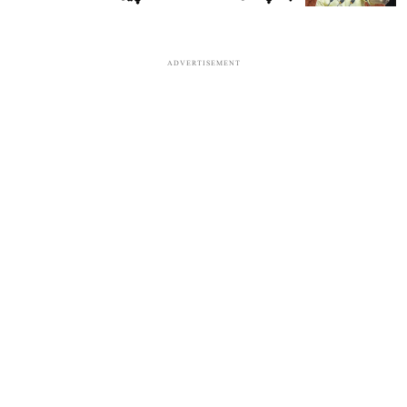
ADVERTISEMENT