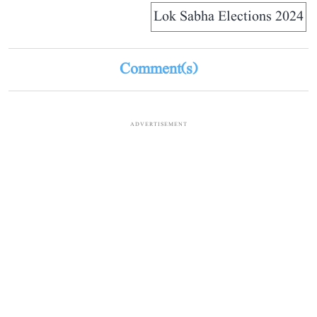
Lok Sabha Elections 2024
Comment(s)
ADVERTISEMENT