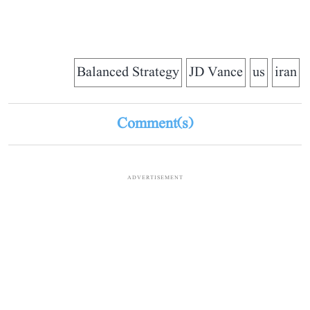
Balanced Strategy
JD Vance
us
iran
Comment(s)
ADVERTISEMENT