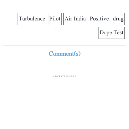
Turbulence
Pilot
Air India
Positive
drug
Dope Test
Comment(s)
ADVERTISEMENT