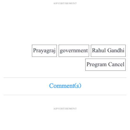
ADVERTISEMENT
Prayagraj
government
Rahul Gandhi
Program Cancel
Comment(s)
ADVERTISEMENT