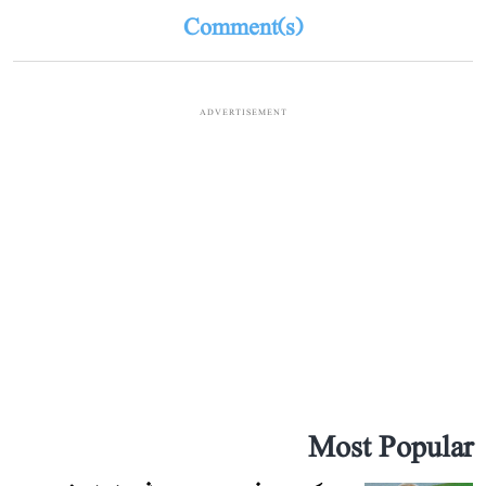
Comment(s)
ADVERTISEMENT
Most Popular