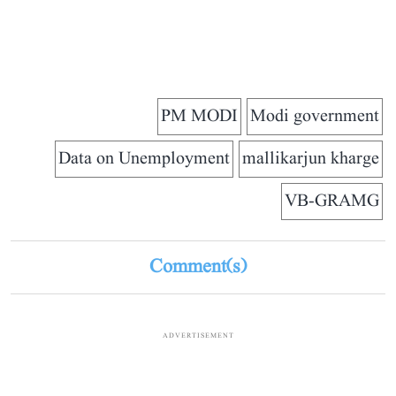
PM MODI
Modi government
Data on Unemployment
mallikarjun kharge
VB-GRAMG
Comment(s)
ADVERTISEMENT