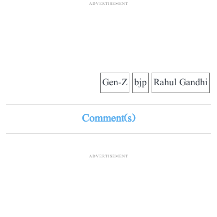
ADVERTISEMENT
Gen-Z
bjp
Rahul Gandhi
Comment(s)
ADVERTISEMENT