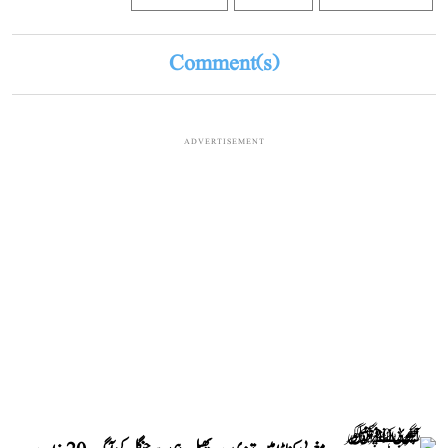
Comment(s)
ADVERTISEMENT