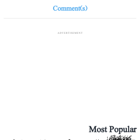
Comment(s)
ADVERTISEMENT
Most Popular