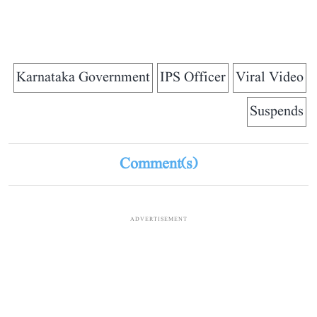
Karnataka Government
IPS Officer
Viral Video
Suspends
Comment(s)
ADVERTISEMENT