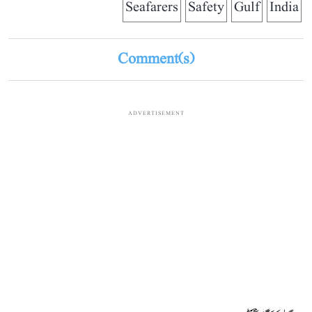
Seafarers
Safety
Gulf
India
Comment(s)
ADVERTISEMENT