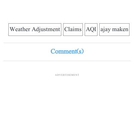
Weather Adjustment
Claims
AQI
ajay maken
Comment(s)
ADVERTISEMENT