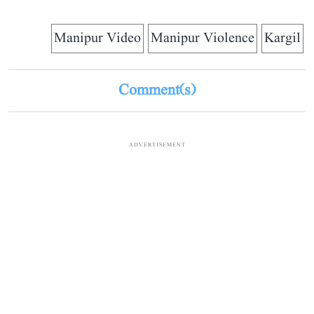
Manipur Video
Manipur Violence
Kargil
Comment(s)
ADVERTISEMENT