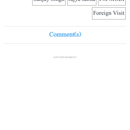
Foreign Visit
Comment(s)
ADVERTISEMENT