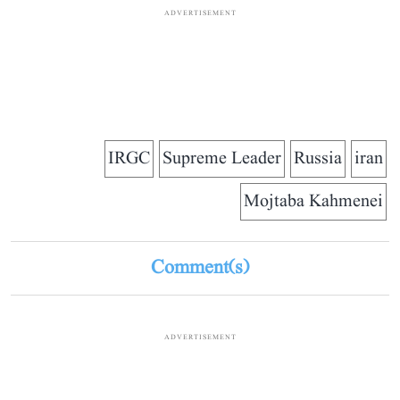
ADVERTISEMENT
IRGC
Supreme Leader
Russia
iran
Mojtaba Kahmenei
Comment(s)
ADVERTISEMENT