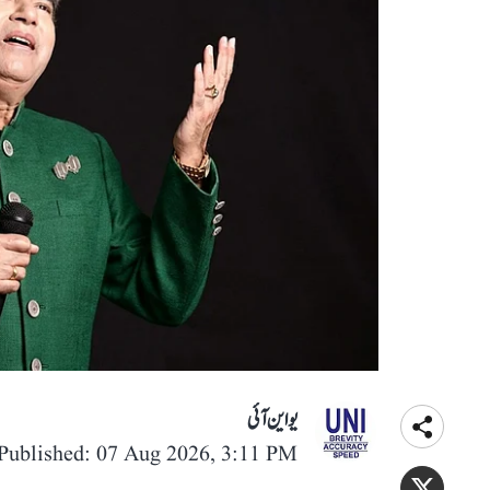
یو این آئی
Published: 07 Aug 2026, 3:11 PM