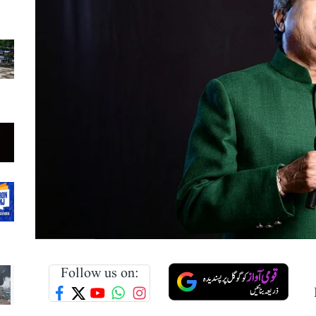
Follow us on: