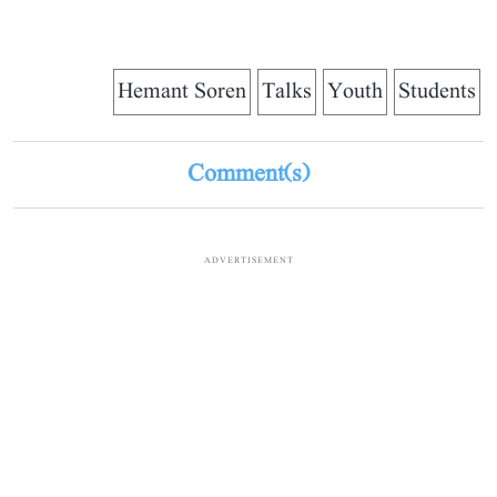
Hemant Soren
Talks
Youth
Students
Comment(s)
ADVERTISEMENT